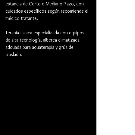
estancia de Corto o Mediano Plazo, con 
cuidados específicos según recomiende el 
médico tratante.
Terapia físisca especializada con equipos 
de alta tecnología, alberca climatizada 
adcuada para aquaterapia y grúa de 
traslado.