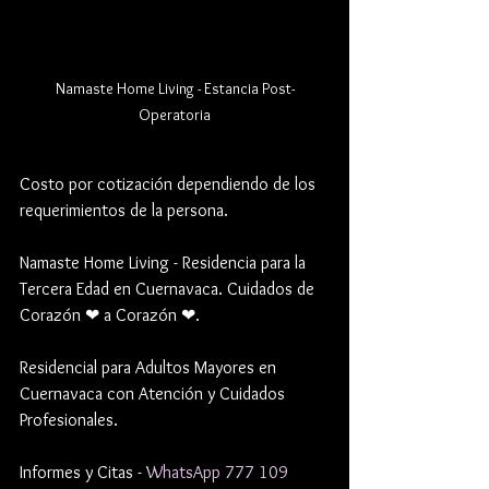
Namaste Home Living - Estancia Post-
Operatoria
Costo por cotización dependiendo de los 
requerimientos de la persona.
Namaste Home Living - Residencia para la 
Tercera Edad en Cuernavaca. Cuidados de 
Corazón ❤ a Corazón ❤.
Residencial para Adultos Mayores en 
Cuernavaca con Atención y Cuidados 
Profesionales.
Informes y Citas - 
WhatsApp 777 109 