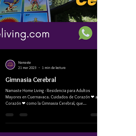
Namaste
21 mar 2023
1 min de lectura
Gimnasia Cerebral
Namaste Home Living - Residencia para Adultos