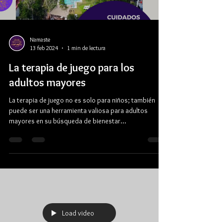
Namaste
13 feb 2024
1 min de lectura
La terapia de juego para los
adultos mayores
La terapia de juego no es solo para niños; también
puede ser una herramienta valiosa para adultos
mayores en su búsqueda de bienestar...
Load video