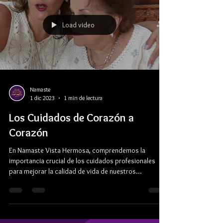
Load video
Namaste
1 dic 2023
1 min de lectura
Los Cuidados de Corazón a
Corazón
En Namaste Vista Hermosa, comprendemos la
importancia crucial de los cuidados profesionales
para mejorar la calidad de vida de nuestros...