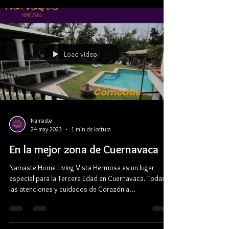
Load video
Namaste
24 may 2023
1 min de lectura
En la mejor zona de Cuernavaca
Namaste Home Living Vista Hermosa es un lugar
especial para la Tercera Edad en Cuernavaca. Todas
las atenciones y cuidados de Corazón a...