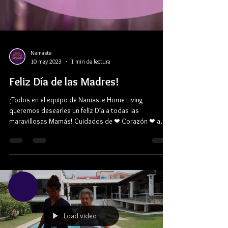
Namaste
10 may 2023
1 min de lectura
Feliz Día de las Madres!
¡Todos en el equipo de Namaste Home Living
queremos desearles un felíz Día a todas las
maravillosas Mamás! Cuidados de ❤ Corazón ❤ a
❤...