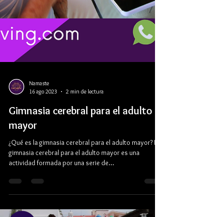
Namaste
16 ago 2023
2 min de lectura
Gimnasia cerebral para el adulto
mayor
¿Qué es la gimnasia cerebral para el adulto mayor? La
gimnasia cerebral para el adulto mayor es una
actividad formada por una serie de...