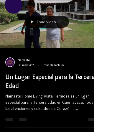
Load video
Namaste
30 may 2023
1 min de lectura
Un Lugar Especial para la Tercera
Edad
Namaste Home Living Vista Hermosa es un lugar
especial para la Tercera Edad en Cuernavaca. Todas
las atenciones y cuidados de Corazón a...